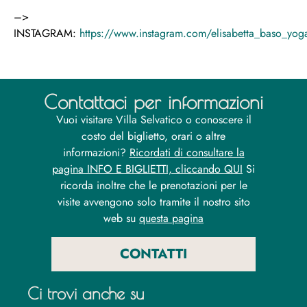
–>
INSTAGRAM:
https://www.instagram.com/elisabetta_baso_yog
Contattaci per informazioni
Vuoi visitare Villa Selvatico o conoscere il
costo del biglietto, orari o altre
informazioni?
Ricordati di consultare la
pagina INFO E BIGLIETTI, cliccando QUI
Si
ricorda inoltre che le prenotazioni per le
visite avvengono solo tramite il nostro sito
web su
questa pagina
CONTATTI
Ci trovi anche su