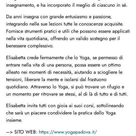
insegnamento, e ha incorporato il meglio di ciascuno in sé.
Da anni insegna con grande entusiasmo e passione,
integrando nelle sue lezioni tutte le conoscenze acquisite.
Fornisce strumenti pratici e utili che possono essere applicati
nella vita quotidiana, offrendo un valido sostegno per il
benessere complessivo.
Elisabetta crede fermamente che lo Yoga, se permesso di
entrare nella vita di una persona, possa essere un ottimo
alleato nei momenti di necessità, aiutando a sciogliere le
tensioni, liberare la mente e isolarsi dal frastuono
quotidiano. Attraverso lo Yoga, si può trovare un rifugio e
un momento per ritrovare se stessi, al di là di tutto e di tutti.
Elisabetta invita tutti con gioia ai suoi corsi, sottolineando
che sarà un piacere condividere la pratica dello Yoga
insieme.
–> SITO WEB:
https://www.yogapadova.it/