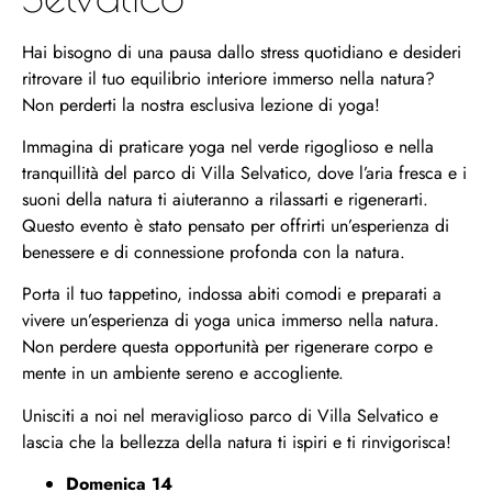
Hai bisogno di una pausa dallo stress quotidiano e desideri
ritrovare il tuo equilibrio interiore immerso nella natura?
Non perderti la nostra esclusiva lezione di yoga!
Immagina di praticare yoga nel verde rigoglioso e nella
tranquillità del parco di Villa Selvatico, dove l’aria fresca e i
suoni della natura ti aiuteranno a rilassarti e rigenerarti.
Questo evento è stato pensato per offrirti un’esperienza di
benessere e di connessione profonda con la natura.
Porta il tuo tappetino, indossa abiti comodi e preparati a
vivere un’esperienza di yoga unica immerso nella natura.
Non perdere questa opportunità per rigenerare corpo e
mente in un ambiente sereno e accogliente.
Unisciti a noi nel meraviglioso parco di Villa Selvatico e
lascia che la bellezza della natura ti ispiri e ti rinvigorisca!
Domenica 14