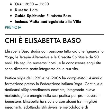
Ora
: 18:30 – 19:30
Durata
: 1 ora
Guida Spirituale
: Elisabetta Baso
Inclusa: Visita audioguidata alla Villa
PRENOTA
CHI È ELISABETTA BASO
Elisabetta Baso studia con passione tutto ciò che riguarda lo
Yoga, le Terapie Alternative e la Crescita Spirituale da 20
anni. Ha seguito numerosi corsi, e le conoscenze acquisite
sono diventate parte integrante della sua vita.
Pratica yoga dal 1996 e nel 2006 ha completato i 4 anni di
formazione presso la Federazione Italiana Yoga. Continua a
dedicarsi all’apprendimento costante, integrando nuove
metodologie e energie nella sua pratica per promuovere il
benessere. Elisabetta ha studiato con alcuni tra i migliori
insegnanti, adottando stili diversi e metodologie di