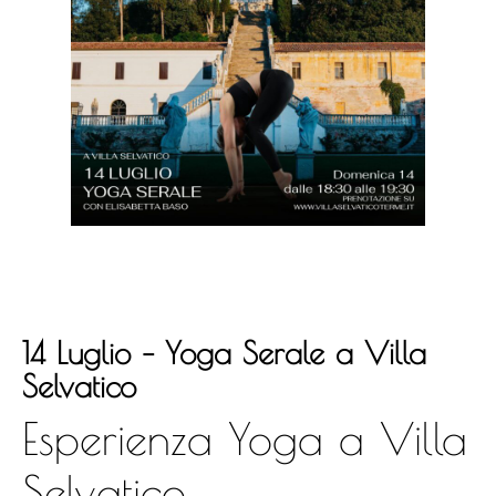
14 Luglio – Yoga Serale a Villa
Selvatico
Esperienza Yoga a Villa
Selvatico