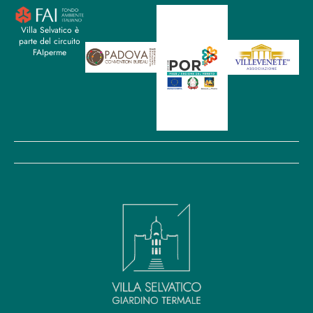
Villa Selvatico è
parte del circuito
FAIperme