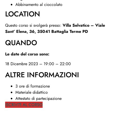
Abbinamento al cioccolato
LOCATION
Questo corso si svolgerà presso:
Villa Selvatico – Viale
Sant’ Elena, 36, 35041 Battaglia Terme PD
QUANDO
Le date del corso sono:
18 Dicembre 2023 – 19:00 – 22:00
ALTRE INFORMAZIONI
3 ore di formazione
Materiale didattico
Attestato di partecipazione
ISCRIVITI AL CORSO