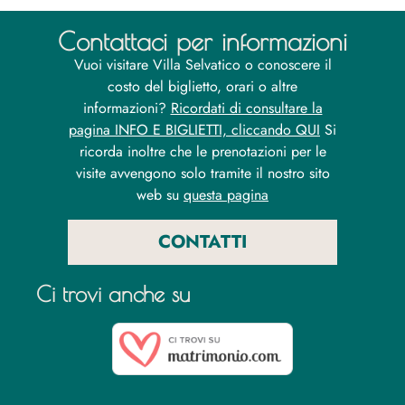
Contattaci per informazioni
Vuoi visitare Villa Selvatico o conoscere il
costo del biglietto, orari o altre
informazioni?
Ricordati di consultare la
pagina INFO E BIGLIETTI, cliccando QUI
Si
ricorda inoltre che le prenotazioni per le
visite avvengono solo tramite il nostro sito
web su
questa pagina
CONTATTI
Ci trovi anche su