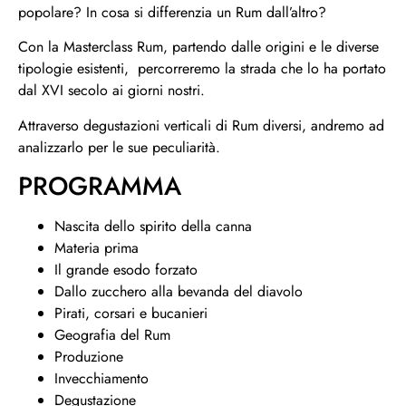
popolare? In cosa si differenzia un Rum dall’altro?
Con la Masterclass Rum, partendo dalle origini e le diverse
tipologie esistenti, percorreremo la strada che lo ha portato
dal XVI secolo ai giorni nostri.
Attraverso degustazioni verticali di Rum diversi, andremo ad
analizzarlo per le sue peculiarità.
PROGRAMMA
Nascita dello spirito della canna
Materia prima
Il grande esodo forzato
Dallo zucchero alla bevanda del diavolo
Pirati, corsari e bucanieri
Geografia del Rum
Produzione
Invecchiamento
Degustazione