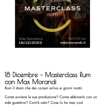
18 Dicembre – Masterclass Rum
con Max Morandi
Rum il dram che dai corsari arriva ai giorni nostri.
Come avviene la sua produzione? Come abbinarlo con un
side gustativo? Com’è nato? Cosa lo ha reso così